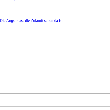
ie Angst, dass die Zukunft schon da ist