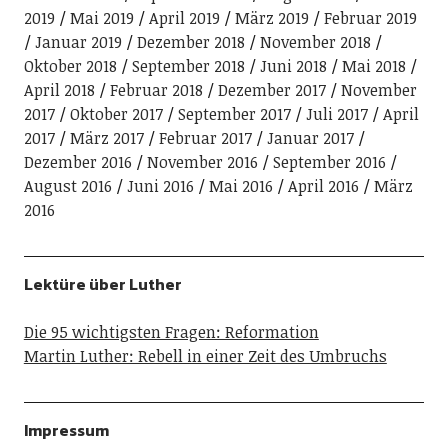
2019
Mai 2019
April 2019
März 2019
Februar 2019
Januar 2019
Dezember 2018
November 2018
Oktober 2018
September 2018
Juni 2018
Mai 2018
April 2018
Februar 2018
Dezember 2017
November
2017
Oktober 2017
September 2017
Juli 2017
April
2017
März 2017
Februar 2017
Januar 2017
Dezember 2016
November 2016
September 2016
August 2016
Juni 2016
Mai 2016
April 2016
März
2016
Lektüre über Luther
Die 95 wichtigsten Fragen: Reformation
Martin Luther: Rebell in einer Zeit des Umbruchs
Impressum