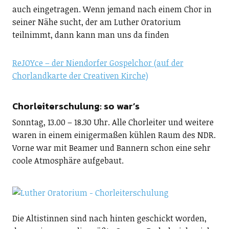
auch eingetragen. Wenn jemand nach einem Chor in
seiner Nähe sucht, der am Luther Oratorium
teilnimmt, dann kann man uns da finden
ReJOYce – der Niendorfer Gospelchor (auf der
Chorlandkarte der Creativen Kirche)
Chorleiterschulung: so war’s
Sonntag, 13.00 – 18.30 Uhr. Alle Chorleiter und weitere
waren in einem einigermaßen kühlen Raum des NDR.
Vorne war mit Beamer und Bannern schon eine sehr
coole Atmosphäre aufgebaut.
Die Altistinnen sind nach hinten geschickt worden,