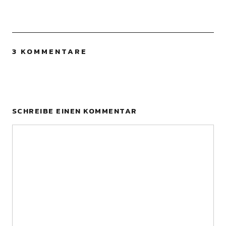
3 KOMMENTARE
SCHREIBE EINEN KOMMENTAR