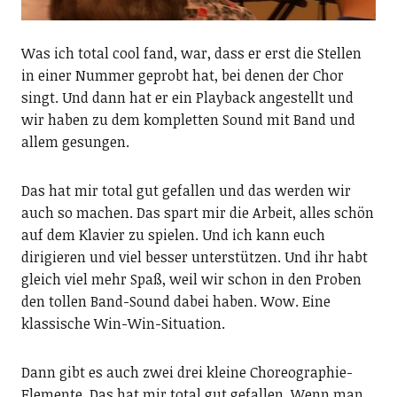
Was ich total cool fand, war, dass er erst die Stellen
in einer Nummer geprobt hat, bei denen der Chor
singt. Und dann hat er ein Playback angestellt und
wir haben zu dem kompletten Sound mit Band und
allem gesungen.
Das hat mir total gut gefallen und das werden wir
auch so machen. Das spart mir die Arbeit, alles schön
auf dem Klavier zu spielen. Und ich kann euch
dirigieren und viel besser unterstützen. Und ihr habt
gleich viel mehr Spaß, weil wir schon in den Proben
den tollen Band-Sound dabei haben. Wow. Eine
klassische Win-Win-Situation.
Dann gibt es auch zwei drei kleine Choreographie-
Elemente. Das hat mir total gut gefallen. Wenn man