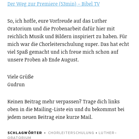
Der Weg zur Premiere (53min) – Bibel TV
So, ich hoffe, eure Vorfreude auf das Luther
Oratorium und die Probenarbeit dafür hier mit
reichlich Musik und Bildern inspiriert zu haben. Für
mich war die Chorleiterschulung super. Das hat echt
viel Spaß gemacht und ich freue mich schon auf
unsere Proben ab Ende August.
Viele Grüße
Gudrun
Keinen Beitrag mehr verpassen? Trage dich links
oben in die Mailing-Liste ein und du bekommst bei
jedem neuen Beitrag eine kurze Mail.
SCHLAGWÖRTER
CHORLEITERSCHULUNG
•
LUTHER-
ORATORIUM