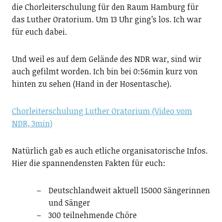
die Chorleiterschulung für den Raum Hamburg für
das Luther Oratorium. Um 13 Uhr ging’s los. Ich war
für euch dabei.
Und weil es auf dem Gelände des NDR war, sind wir
auch gefilmt worden. Ich bin bei 0:56min kurz von
hinten zu sehen (Hand in der Hosentasche).
Chorleiterschulung Luther Oratorium (Video vom
NDR, 3min)
Natürlich gab es auch etliche organisatorische Infos.
Hier die spannendensten Fakten für euch:
Deutschlandweit aktuell 15000 Sängerinnen
und Sänger
300 teilnehmende Chöre