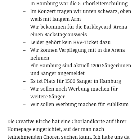
In Hamburg war die 5. Chorleiterschulung
Im Konzert tragen wir unten schwarz, oben
weiß mit langem Arm
Wir bekommen für die Barkleycard-Arena
einen Backstageausweis
Leider gehört kein HVV-Ticket dazu
Wir können Verpflegung mit in die Arena
nehmen
Für Hamburg sind aktuell 1200 Sängerinnen
und Sänger angemeldet
Es ist Platz für 1500 Sänger in Hamburg
Wir sollen noch Werbung machen für
weitere Sänger
Wir sollen Werbung machen für Publikum
Die Creative Kirche hat eine Chorlandkarte auf ihrer
Homepage eingerichtet, auf der man nach
teilnehmenden Chören suchen kann. Ich habe uns da