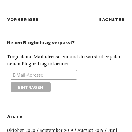
VORHERIGER
NÄCHSTER
Neuen Blogbeitrag verpasst?
Trage deine Mailadresse ein und du wirst über jeden
neuen Blogbeitrag informiert.
Archiv
Oktober 2020
September 2019
August 2019
Juni