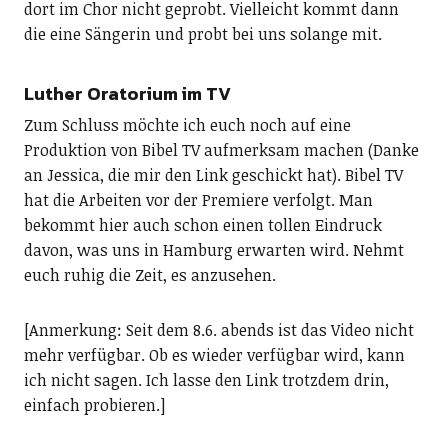
dort im Chor nicht geprobt. Vielleicht kommt dann
die eine Sängerin und probt bei uns solange mit.
Luther Oratorium im TV
Zum Schluss möchte ich euch noch auf eine
Produktion von Bibel TV aufmerksam machen (Danke
an Jessica, die mir den Link geschickt hat). Bibel TV
hat die Arbeiten vor der Premiere verfolgt. Man
bekommt hier auch schon einen tollen Eindruck
davon, was uns in Hamburg erwarten wird. Nehmt
euch ruhig die Zeit, es anzusehen.
[Anmerkung: Seit dem 8.6. abends ist das Video nicht
mehr verfügbar. Ob es wieder verfügbar wird, kann
ich nicht sagen. Ich lasse den Link trotzdem drin,
einfach probieren.]