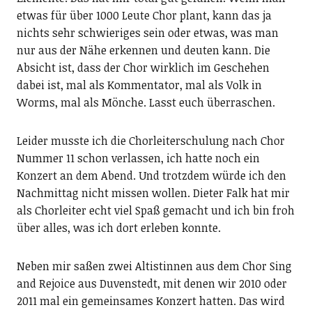
etwas für über 1000 Leute Chor plant, kann das ja
nichts sehr schwieriges sein oder etwas, was man
nur aus der Nähe erkennen und deuten kann. Die
Absicht ist, dass der Chor wirklich im Geschehen
dabei ist, mal als Kommentator, mal als Volk in
Worms, mal als Mönche. Lasst euch überraschen.
Leider musste ich die Chorleiterschulung nach Chor
Nummer 11 schon verlassen, ich hatte noch ein
Konzert an dem Abend. Und trotzdem würde ich den
Nachmittag nicht missen wollen. Dieter Falk hat mir
als Chorleiter echt viel Spaß gemacht und ich bin froh
über alles, was ich dort erleben konnte.
Neben mir saßen zwei Altistinnen aus dem Chor Sing
and Rejoice aus Duvenstedt, mit denen wir 2010 oder
2011 mal ein gemeinsames Konzert hatten. Das wird