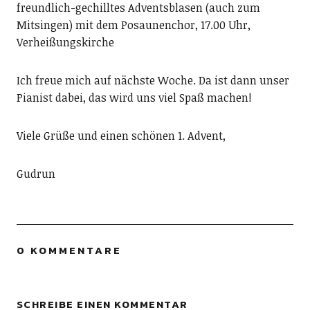
freundlich-gechilltes Adventsblasen (auch zum
Mitsingen) mit dem Posaunenchor, 17.00 Uhr,
Verheißungskirche
Ich freue mich auf nächste Woche. Da ist dann unser
Pianist dabei, das wird uns viel Spaß machen!
Viele Grüße und einen schönen 1. Advent,
Gudrun
0 KOMMENTARE
SCHREIBE EINEN KOMMENTAR