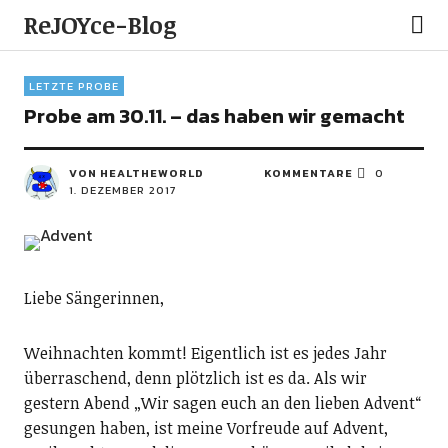
ReJOYce-Blog
LETZTE PROBE
Probe am 30.11. – das haben wir gemacht
VON
HEALTHEWORLD
KOMMENTARE
0
1. DEZEMBER 2017
Liebe Sängerinnen,
Weihnachten kommt! Eigentlich ist es jedes Jahr
überraschend, denn plötzlich ist es da. Als wir
gestern Abend „Wir sagen euch an den lieben Advent“
gesungen haben, ist meine Vorfreude auf Advent,