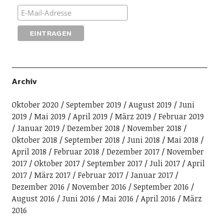
Archiv
Oktober 2020
September 2019
August 2019
Juni
2019
Mai 2019
April 2019
März 2019
Februar 2019
Januar 2019
Dezember 2018
November 2018
Oktober 2018
September 2018
Juni 2018
Mai 2018
April 2018
Februar 2018
Dezember 2017
November
2017
Oktober 2017
September 2017
Juli 2017
April
2017
März 2017
Februar 2017
Januar 2017
Dezember 2016
November 2016
September 2016
August 2016
Juni 2016
Mai 2016
April 2016
März
2016