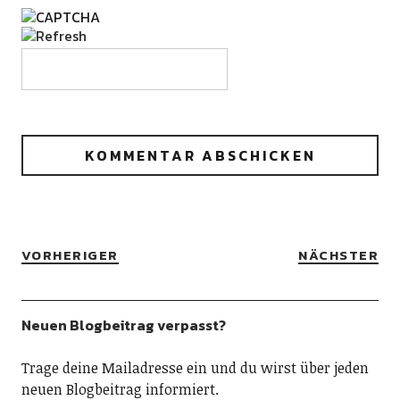
VORHERIGER
NÄCHSTER
Neuen Blogbeitrag verpasst?
Trage deine Mailadresse ein und du wirst über jeden
neuen Blogbeitrag informiert.