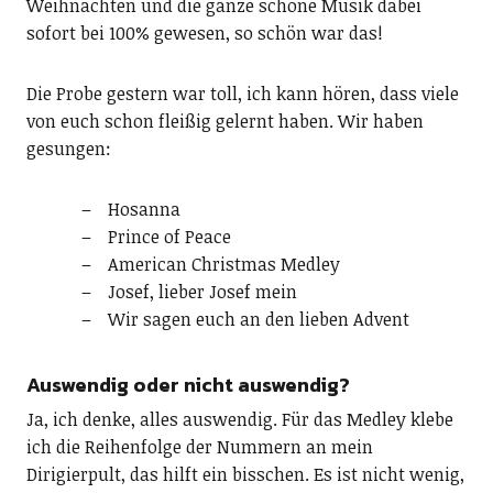
Weihnachten und die ganze schöne Musik dabei
sofort bei 100% gewesen, so schön war das!
Die Probe gestern war toll, ich kann hören, dass viele
von euch schon fleißig gelernt haben. Wir haben
gesungen:
Hosanna
Prince of Peace
American Christmas Medley
Josef, lieber Josef mein
Wir sagen euch an den lieben Advent
Auswendig oder nicht auswendig?
Ja, ich denke, alles auswendig. Für das Medley klebe
ich die Reihenfolge der Nummern an mein
Dirigierpult, das hilft ein bisschen. Es ist nicht wenig,