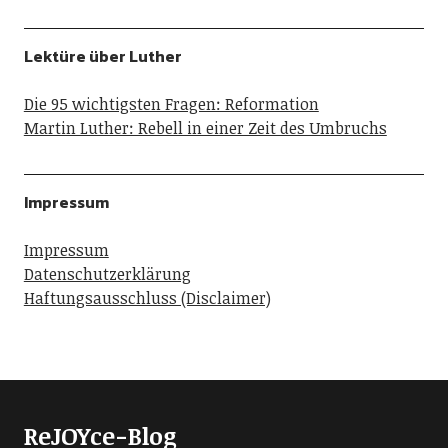
Lektüre über Luther
Die 95 wichtigsten Fragen: Reformation
Martin Luther: Rebell in einer Zeit des Umbruchs
Impressum
Impressum
Datenschutzerklärung
Haftungsausschluss (Disclaimer)
ReJOYce-Blog