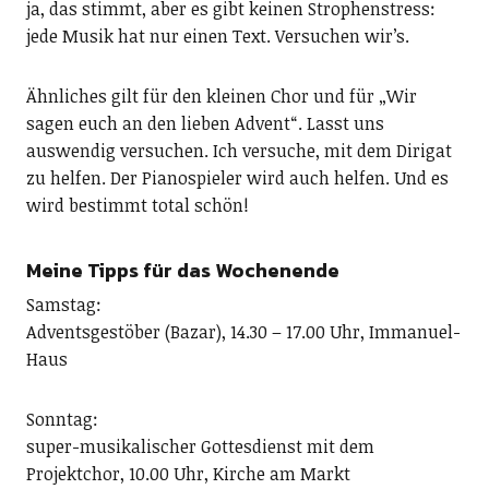
ja, das stimmt, aber es gibt keinen Strophenstress:
jede Musik hat nur einen Text. Versuchen wir’s.
Ähnliches gilt für den kleinen Chor und für „Wir
sagen euch an den lieben Advent“. Lasst uns
auswendig versuchen. Ich versuche, mit dem Dirigat
zu helfen. Der Pianospieler wird auch helfen. Und es
wird bestimmt total schön!
Meine Tipps für das Wochenende
Samstag:
Adventsgestöber (Bazar), 14.30 – 17.00 Uhr, Immanuel-
Haus
Sonntag:
super-musikalischer Gottesdienst mit dem
Projektchor, 10.00 Uhr, Kirche am Markt