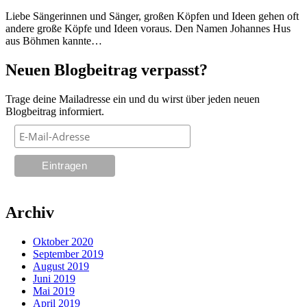
Liebe Sängerinnen und Sänger, großen Köpfen und Ideen gehen oft
andere große Köpfe und Ideen voraus. Den Namen Johannes Hus
aus Böhmen kannte…
Neuen Blogbeitrag verpasst?
Trage deine Mailadresse ein und du wirst über jeden neuen
Blogbeitrag informiert.
Archiv
Oktober 2020
September 2019
August 2019
Juni 2019
Mai 2019
April 2019