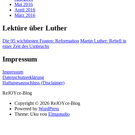
Mai 2016
April 2016
März 2016
Lektüre über Luther
Die 95 wichtigsten Fragen: Reformation
Martin Luther: Rebell in
einer Zeit des Umbruchs
Impressum
Impressum
Datenschutzerklärung
Haftungsausschluss (Disclaimer)
ReJOYce-Blog
Copyright © 2026 ReJOYce-Blog
Powered by
WordPress
Theme: Uku von
Elmastudio