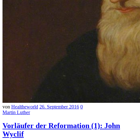
von
Healtheworld
26. September 2016
0
Martin Luther
Vorläufer der Reformation (1): John
Wyclif