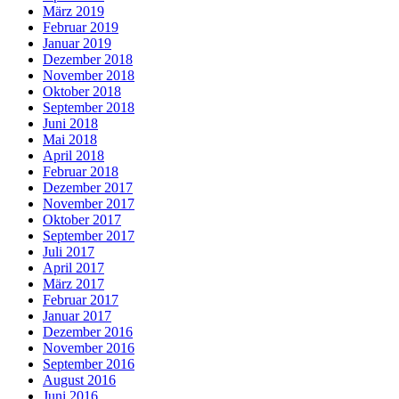
März 2019
Februar 2019
Januar 2019
Dezember 2018
November 2018
Oktober 2018
September 2018
Juni 2018
Mai 2018
April 2018
Februar 2018
Dezember 2017
November 2017
Oktober 2017
September 2017
Juli 2017
April 2017
März 2017
Februar 2017
Januar 2017
Dezember 2016
November 2016
September 2016
August 2016
Juni 2016