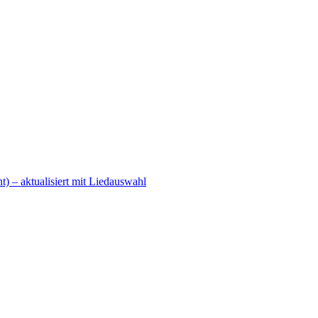
 – aktualisiert mit Liedauswahl