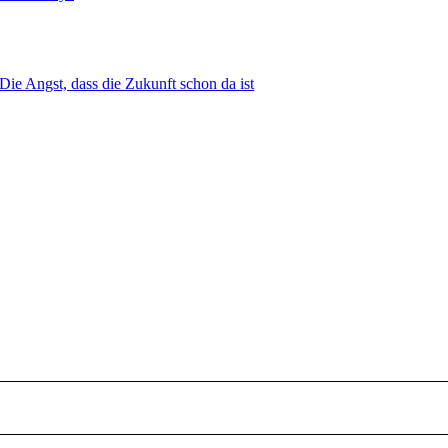
ie Angst, dass die Zukunft schon da ist