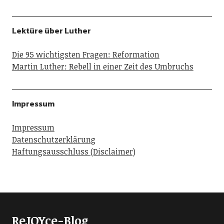
Lektüre über Luther
Die 95 wichtigsten Fragen: Reformation
Martin Luther: Rebell in einer Zeit des Umbruchs
Impressum
Impressum
Datenschutzerklärung
Haftungsausschluss (Disclaimer)
ReJOYce-Blog