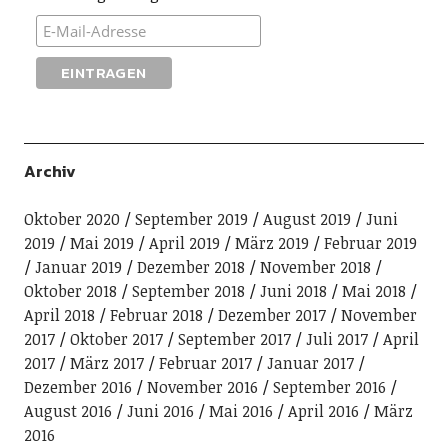
Archiv
Oktober 2020
September 2019
August 2019
Juni
2019
Mai 2019
April 2019
März 2019
Februar 2019
Januar 2019
Dezember 2018
November 2018
Oktober 2018
September 2018
Juni 2018
Mai 2018
April 2018
Februar 2018
Dezember 2017
November
2017
Oktober 2017
September 2017
Juli 2017
April
2017
März 2017
Februar 2017
Januar 2017
Dezember 2016
November 2016
September 2016
August 2016
Juni 2016
Mai 2016
April 2016
März
2016