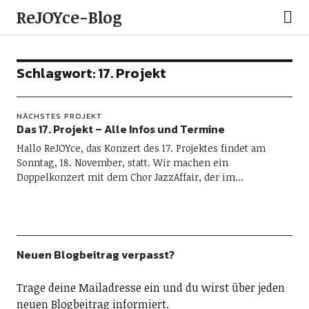
ReJOYce-Blog
Schlagwort:
17. Projekt
NÄCHSTES PROJEKT
Das 17. Projekt – Alle Infos und Termine
Hallo ReJOYce, das Konzert des 17. Projektes findet am
Sonntag, 18. November, statt. Wir machen ein
Doppelkonzert mit dem Chor JazzAffair, der im…
Neuen Blogbeitrag verpasst?
Trage deine Mailadresse ein und du wirst über jeden
neuen Blogbeitrag informiert.