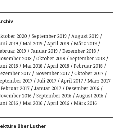
rchiv
ktober 2020
September 2019
August 2019
uni 2019
Mai 2019
April 2019
März 2019
ebruar 2019
Januar 2019
Dezember 2018
ovember 2018
Oktober 2018
September 2018
uni 2018
Mai 2018
April 2018
Februar 2018
ezember 2017
November 2017
Oktober 2017
eptember 2017
Juli 2017
April 2017
März 2017
Februar 2017
Januar 2017
Dezember 2016
ovember 2016
September 2016
August 2016
uni 2016
Mai 2016
April 2016
März 2016
ektüre über Luther